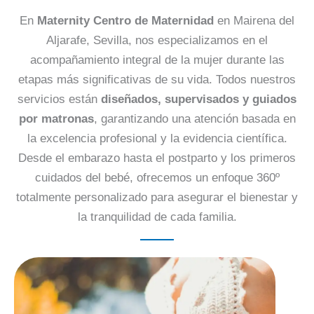
En
Maternity Centro de Maternidad
en Mairena del
Aljarafe, Sevilla, nos especializamos en el
acompañamiento integral de la mujer durante las
etapas más significativas de su vida. Todos nuestros
servicios están
diseñados, supervisados y guiados
por matronas
, garantizando una atención basada en
la excelencia profesional y la evidencia científica.
Desde el embarazo hasta el postparto y los primeros
cuidados del bebé, ofrecemos un enfoque 360º
totalmente personalizado para asegurar el bienestar y
la tranquilidad de cada familia.