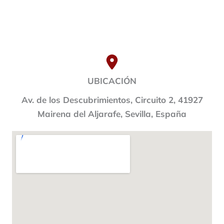
UBICACIÓN
Av. de los Descubrimientos, Circuito 2, 41927
Mairena del Aljarafe, Sevilla, España