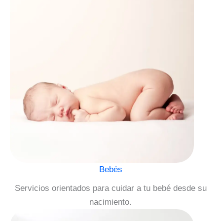
Bebés
Servicios orientados para cuidar a tu bebé desde su
nacimiento.