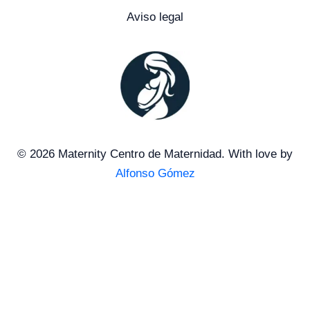
Aviso legal
© 2026 Maternity Centro de Maternidad. With love by
Alfonso Gómez