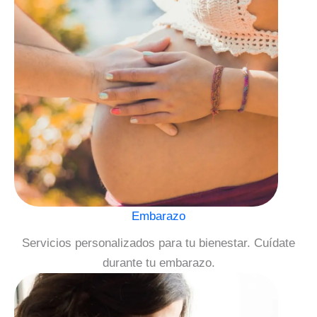
Embarazo
Servicios personalizados para tu bienestar. Cuídate
durante tu embarazo.