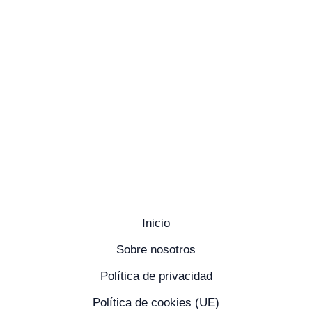
Encuentranos
Inicio
Sobre nosotros
Política de privacidad
Política de cookies (UE)