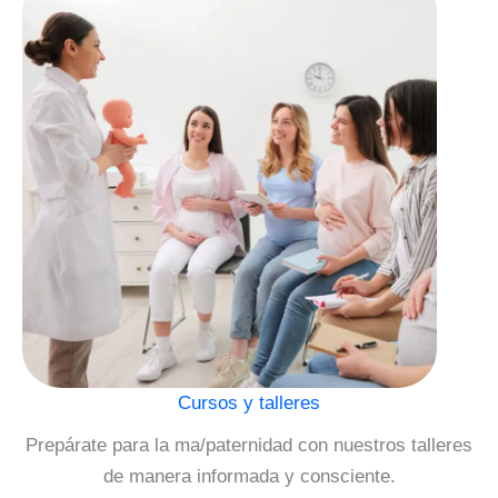
Cursos y talleres
Prepárate para la ma/paternidad con nuestros talleres
de manera informada y consciente.