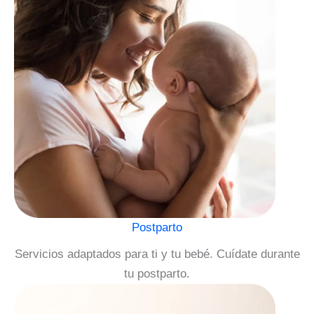
Postparto
Servicios adaptados para ti y tu bebé. Cuídate durante
tu postparto.