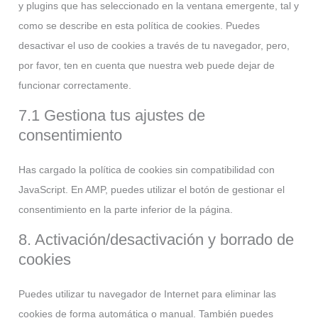
y plugins que has seleccionado en la ventana emergente, tal y
como se describe en esta política de cookies. Puedes
desactivar el uso de cookies a través de tu navegador, pero,
por favor, ten en cuenta que nuestra web puede dejar de
funcionar correctamente.
7.1 Gestiona tus ajustes de
consentimiento
Has cargado la política de cookies sin compatibilidad con
JavaScript. En AMP, puedes utilizar el botón de gestionar el
consentimiento en la parte inferior de la página.
8. Activación/desactivación y borrado de
cookies
Puedes utilizar tu navegador de Internet para eliminar las
cookies de forma automática o manual. También puedes