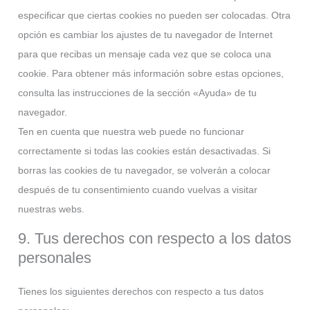
especificar que ciertas cookies no pueden ser colocadas. Otra
opción es cambiar los ajustes de tu navegador de Internet
para que recibas un mensaje cada vez que se coloca una
cookie. Para obtener más información sobre estas opciones,
consulta las instrucciones de la sección «Ayuda» de tu
navegador.
Ten en cuenta que nuestra web puede no funcionar
correctamente si todas las cookies están desactivadas. Si
borras las cookies de tu navegador, se volverán a colocar
después de tu consentimiento cuando vuelvas a visitar
nuestras webs.
9. Tus derechos con respecto a los datos
personales
Tienes los siguientes derechos con respecto a tus datos