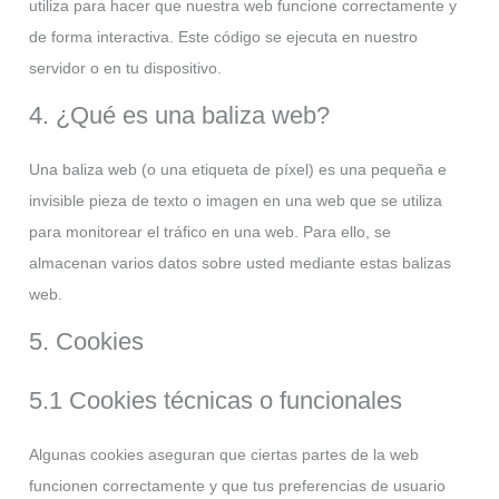
utiliza para hacer que nuestra web funcione correctamente y
de forma interactiva. Este código se ejecuta en nuestro
servidor o en tu dispositivo.
4. ¿Qué es una baliza web?
Una baliza web (o una etiqueta de píxel) es una pequeña e
invisible pieza de texto o imagen en una web que se utiliza
para monitorear el tráfico en una web. Para ello, se
almacenan varios datos sobre usted mediante estas balizas
web.
5. Cookies
5.1 Cookies técnicas o funcionales
Algunas cookies aseguran que ciertas partes de la web
funcionen correctamente y que tus preferencias de usuario