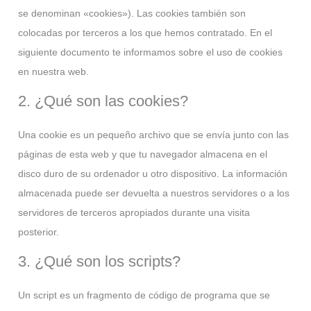
se denominan «cookies»). Las cookies también son
colocadas por terceros a los que hemos contratado. En el
siguiente documento te informamos sobre el uso de cookies
en nuestra web.
2. ¿Qué son las cookies?
Una cookie es un pequeño archivo que se envía junto con las
páginas de esta web y que tu navegador almacena en el
disco duro de su ordenador u otro dispositivo. La información
almacenada puede ser devuelta a nuestros servidores o a los
servidores de terceros apropiados durante una visita
posterior.
3. ¿Qué son los scripts?
Un script es un fragmento de código de programa que se