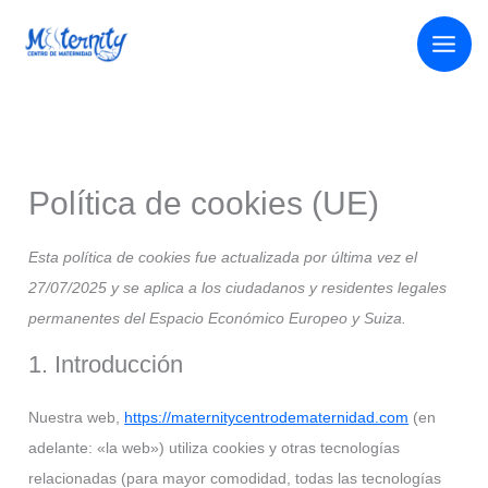
Ir
al
contenido
Política de cookies (UE)
Esta política de cookies fue actualizada por última vez el
27/07/2025 y se aplica a los ciudadanos y residentes legales
permanentes del Espacio Económico Europeo y Suiza.
1. Introducción
Nuestra web,
https://maternitycentrodematernidad.com
(en
adelante: «la web») utiliza cookies y otras tecnologías
relacionadas (para mayor comodidad, todas las tecnologías