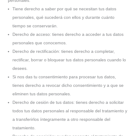
personales:
Tiene derecho a saber por qué se necesitan tus datos
personales, qué sucederá con ellos y durante cuánto
tiempo se conservarán.
Derecho de acceso: tienes derecho a acceder a tus datos
personales que conocemos.
Derecho de rectificación: tienes derecho a completar,
rectificar, borrar o bloquear tus datos personales cuando lo
desees.
Si nos das tu consentimiento para procesar tus datos,
tienes derecho a revocar dicho consentimiento y a que se
eliminen tus datos personales.
Derecho de cesión de tus datos: tienes derecho a solicitar
todos tus datos personales al responsable del tratamiento y
a transferirlos íntegramente a otro responsable del
tratamiento.