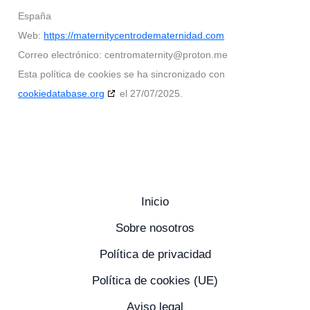
España
Web:
https://maternitycentrodematernidad.com
Correo electrónico:
centromaternity@
proton.me
Esta política de cookies se ha sincronizado con
cookiedatabase.org
el 27/07/2025.
Inicio
Sobre nosotros
Política de privacidad
Política de cookies (UE)
Aviso legal