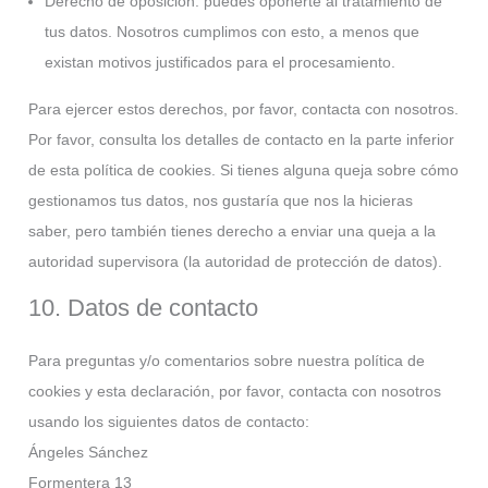
Derecho de oposición: puedes oponerte al tratamiento de
tus datos. Nosotros cumplimos con esto, a menos que
existan motivos justificados para el procesamiento.
Para ejercer estos derechos, por favor, contacta con nosotros.
Por favor, consulta los detalles de contacto en la parte inferior
de esta política de cookies. Si tienes alguna queja sobre cómo
gestionamos tus datos, nos gustaría que nos la hicieras
saber, pero también tienes derecho a enviar una queja a la
autoridad supervisora (la autoridad de protección de datos).
10. Datos de contacto
Para preguntas y/o comentarios sobre nuestra política de
cookies y esta declaración, por favor, contacta con nosotros
usando los siguientes datos de contacto:
Ángeles Sánchez
Formentera 13