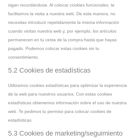
sigan recordándose. Al colocar cookies funcionales, te
facilitamos la visita a nuestra web. De esta manera, no
necesitas introducir repetidamente la misma información
cuando visitas nuestra web y, por ejemplo, los artículos
permanecen en tu cesta de la compra hasta que hayas
pagado. Podemos colocar estas cookies sin tu
consentimiento.
5.2 Cookies de estadísticas
Utilizamos cookies estadísticas para optimizar la experiencia
de la web para nuestros usuarios. Con estas cookies
estadísticas obtenemos información sobre el uso de nuestra
web. Te pedimos tu permiso para colocar cookies de
estadísticas.
5.3 Cookies de marketing/seguimiento